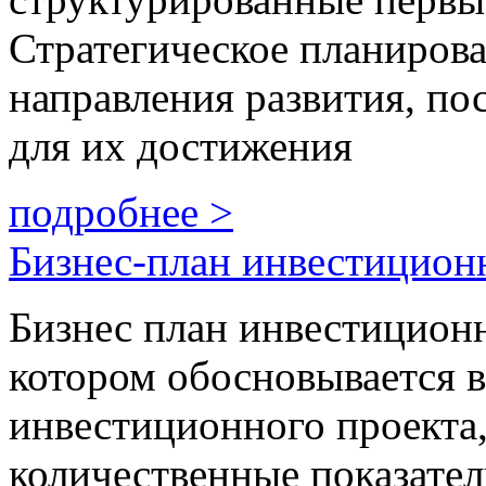
Стратегическое планирова
направления развития, по
для их достижения
подробнее >
Бизнес-план инвестицион
Бизнес план инвестиционно
котором обосновывается в
инвестиционного проекта,
количественные показател