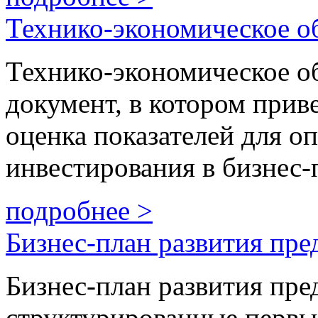
Технико-экономическое о
Технико-экономическое о
документ, в котором прив
оценка показателей для о
инвестирования в бизнес-
подробнее >
Бизнес-план развития пре
Бизнес-план развития пре
структурированные первы