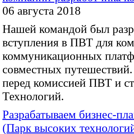
06 августа 2018
Нашей командой был разр
вступления в ПВТ для ко
коммуникационных платфо
совместных путешествий.
перед комиссией ПВТ и с
Технологий.
Разрабатываем бизнес-пл
(Парк высоких технологи