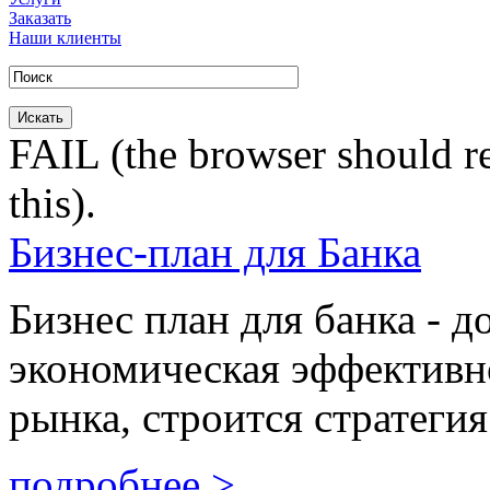
Заказать
Наши клиенты
FAIL (the browser should re
this).
Бизнес-план для Банка
Бизнес план для банка - д
экономическая эффективно
рынка, строится стратегия
подробнее >