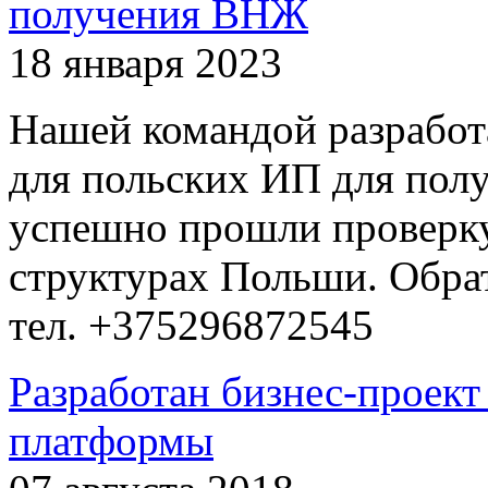
получения ВНЖ
18 января 2023
Нашей командой разработ
для польских ИП для пол
успешно прошли проверку
структурах Польши. Обра
тел. +375296872545
Разработан бизнес-проект
платформы