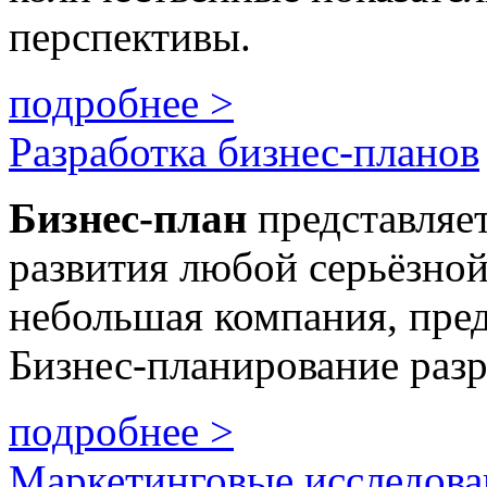
перспективы.
подробнее >
Разработка бизнес-планов
Бизнес
-план
представляе
развития любой серьёзной
небольшая компания, пре
Бизнес-планирование разр
подробнее >
Маркетинговые исследова