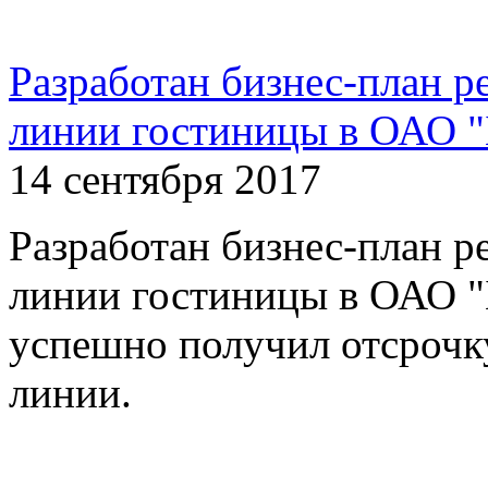
Разработан бизнес-план 
линии гостиницы в ОАО "
14 сентября 2017
Разработан бизнес-план 
линии гостиницы в ОАО "
успешно получил отсрочк
линии.