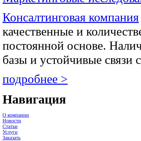
Консалтинговая компания
качественные и количеств
постоянной основе. Нали
базы и устойчивые связи с
подробнее >
Навигация
О компании
Новости
Статьи
Услуги
Заказать