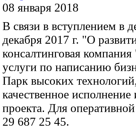
08 января 2018
В связи в вступлением в 
декабря 2017 г. "
О развит
консалтинговая компания 
услуги по написанию бизн
Парк высоких технологий,
качественное исполнение
проекта. Для оперативной
29 687 25 45.