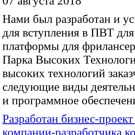
07 августа 2018
Нами был разработан и у
для вступления в ПВТ для
платформы для фрилансеро
Парка Высоких Технолог
высоких технологий заказ
следующие виды деятельно
и программное обеспечен
Разработан бизнес-проект
компании-разработчика 