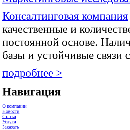
Консалтинговая компания
качественные и количеств
постоянной основе. Нали
базы и устойчивые связи с
подробнее >
Навигация
О компании
Новости
Статьи
Услуги
Заказать