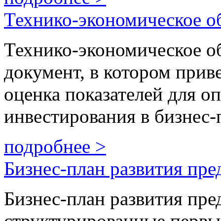
Технико-экономическое о
Технико-экономическое о
документ, в котором прив
оценка показателей для о
инвестирования в бизнес-
подробнее >
Бизнес-план развития пре
Бизнес-план развития пре
структурированные первы