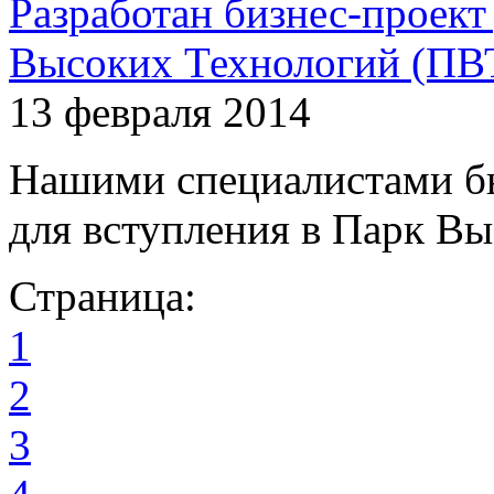
Разработан бизнес-проект
Высоких Технологий (ПВТ
13 февраля 2014
Нашими специалистами бы
для вступления в Парк В
Страница:
1
2
3