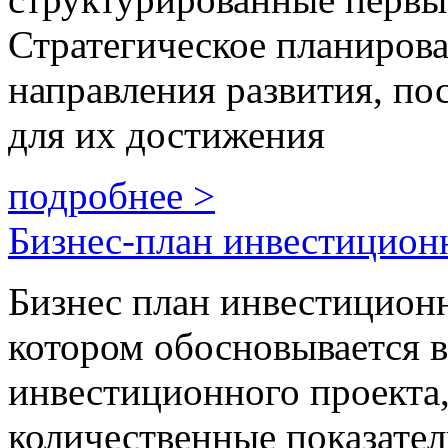
Стратегическое планирова
направления развития, по
для их достижения
подробнее >
Бизнес-план инвестицион
Бизнес план инвестиционно
котором обосновывается в
инвестиционного проекта,
количественные показател