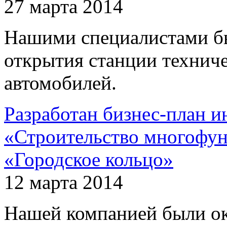
27 марта 2014
Нашими специалистами бы
открытия станции технич
автомобилей.
Разработан бизнес-план и
«Строительство многофун
«Городское кольцо»
12 марта 2014
Нашей компанией были ок