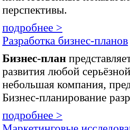
перспективы.
подробнее >
Разработка бизнес-планов
Бизнес
-план
представляе
развития любой серьёзной
небольшая компания, пре
Бизнес-планирование разр
подробнее >
Маркетинговые исследова