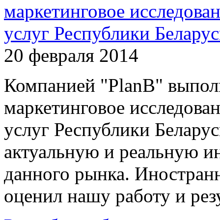
маркетинговое исследова
услуг Республики Беларус
20 февраля 2014
Компанией "PlanB" выпо
маркетинговое исследова
услуг Республики Белару
актуальную и реальную и
данного рынка. Иностранн
оценил нашу работу и рез