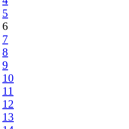
4
5
6
7
8
9
10
11
12
13