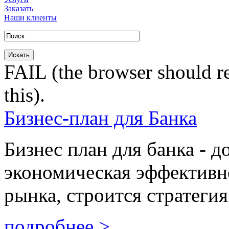
Заказать
Наши клиенты
FAIL (the browser should re
this).
Бизнес-план для Банка
Бизнес план для банка - д
экономическая эффективно
рынка, строится стратегия
подробнее >