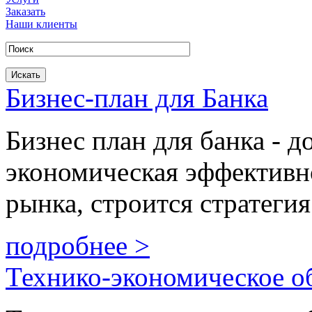
Заказать
Наши клиенты
Бизнес-план для Банка
Бизнес план для банка - д
экономическая эффективно
рынка, строится стратегия
подробнее >
Технико-экономическое о