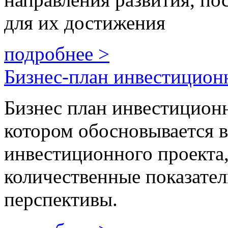
для их достижения
подробнее >
Бизнес-план инвестицион
Бизнес план инвестиционно
котором обосновывается в
инвестиционного проекта,
количественные показател
перспективы.