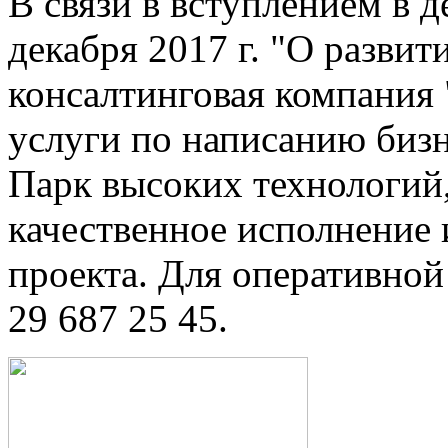
В связи в вступлением в 
декабря 2017 г. "
О развит
консалтинговая компания 
услуги по написанию бизн
Парк высоких технологий,
качественное исполнение
проекта. Для оперативной
29 687 25 45.