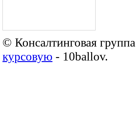
© Консалтинговая группа 
курсовую
- 10ballov.