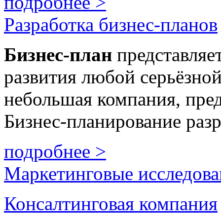
подробнее >
Разработка бизнес-планов
Бизнес
-план
представляе
развития любой серьёзной
небольшая компания, пре
Бизнес-планирование разр
подробнее >
Маркетинговые исследова
Консалтинговая компания