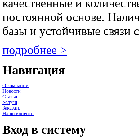
качественные и количеств
постоянной основе. Нали
базы и устойчивые связи с
подробнее >
Навигация
О компании
Новости
Статьи
Услуги
Заказать
Наши клиенты
Вход в систему