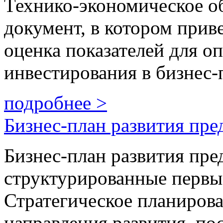
Технико-экономическое о
документ, в котором прив
оценка показателей для о
инвестирования в бизнес-
подробнее >
Бизнес-план развития пре
Бизнес-план развития пре
структурированные первы
Стратегическое планирова
направления развития, по