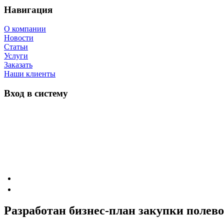
Навигация
О компании
Новости
Статьи
Услуги
Заказать
Наши клиенты
Вход в систему
Разработан бизнес-план закупки полево