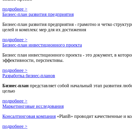
подробнее >
Бизнес-план развития предприятия
Бизнес-план развития предприятия - грамотно и четко структ
целей и комплекс мер для их достижения
подробнее >
Бизнес-план инвестиционного проекта
Бизнес план инвестиционного проекта - это документ, в котор
эффективности, перспективы.
подробнее >
Разработка бизнес-планов
Бизнес
-план
представляет собой начальный этап развития любо
целью
подробнее >
Маркетинговые исследования
Консалтинговая компания
«PlanB» проводит качественные и ко
подробнее >