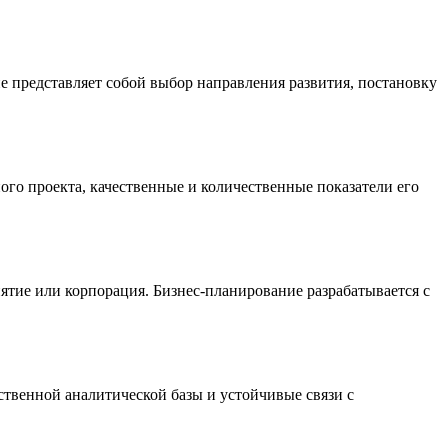
е представляет собой выбор направления развития, постановку
ого проекта, качественные и количественные показатели его
иятие или корпорация. Бизнес-планирование разрабатывается с
ственной аналитической базы и устойчивые связи с