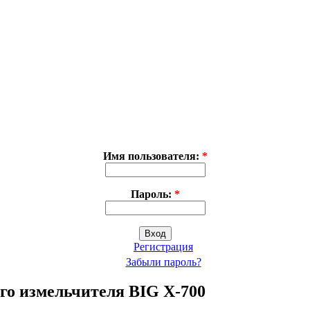
Имя пользователя:
*
Пароль:
*
Регистрация
Забыли пароль?
го измельчителя BIG X-700