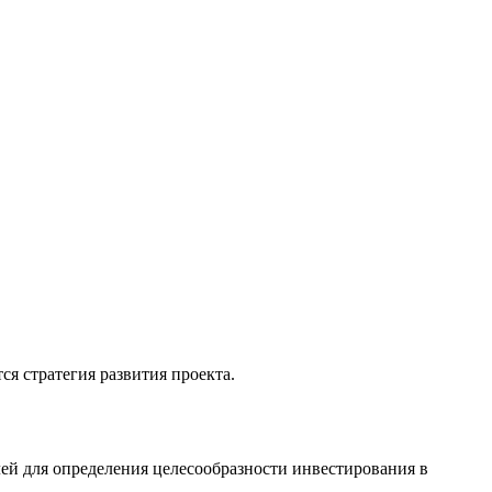
ся стратегия развития проекта.
лей для определения целесообразности инвестирования в