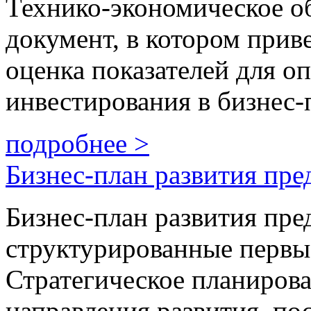
Технико-экономическое о
документ, в котором прив
оценка показателей для о
инвестирования в бизнес-
подробнее >
Бизнес-план развития пре
Бизнес-план развития пре
структурированные первы
Стратегическое планирова
направления развития, по