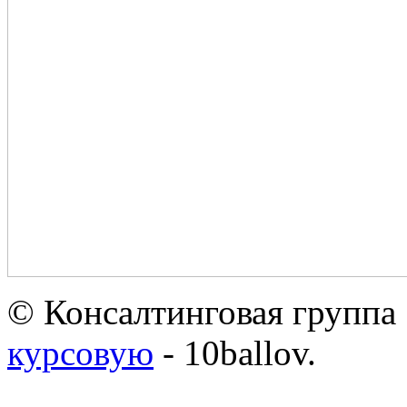
© Консалтинговая группа 
курсовую
- 10ballov.