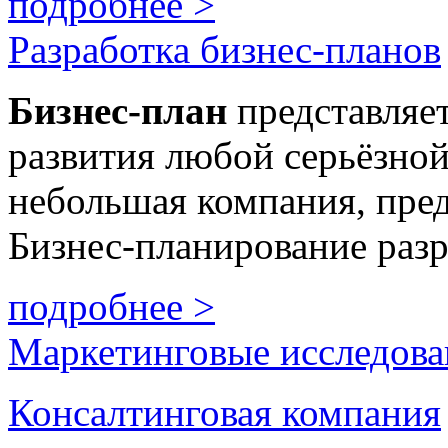
подробнее >
Разработка бизнес-планов
Бизнес
-план
представляе
развития любой серьёзной
небольшая компания, пре
Бизнес-планирование разр
подробнее >
Маркетинговые исследова
Консалтинговая компания