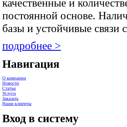
качественные и количеств
постоянной основе. Нали
базы и устойчивые связи с
подробнее >
Навигация
О компании
Новости
Статьи
Услуги
Заказать
Наши клиенты
Вход в систему