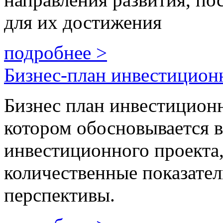
для их достижения
подробнее >
Бизнес-план инвестицион
Бизнес план инвестиционно
котором обосновывается в
инвестиционного проекта,
количественные показател
перспективы.