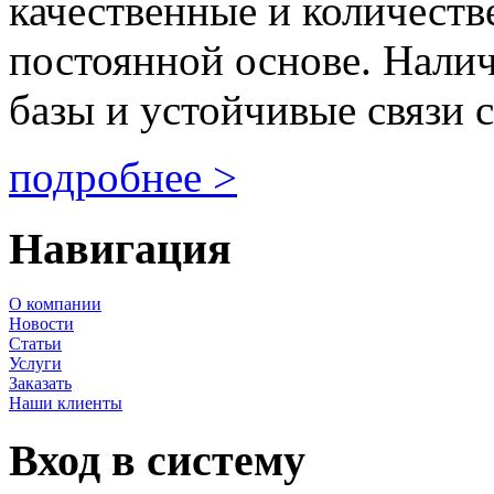
качественные и количеств
постоянной основе. Нали
базы и устойчивые связи с
подробнее >
Навигация
О компании
Новости
Статьи
Услуги
Заказать
Наши клиенты
Вход в систему