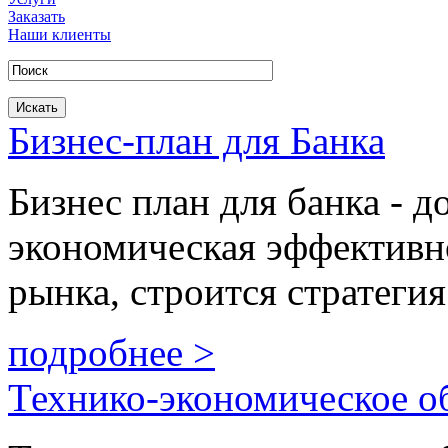
Заказать
Наши клиенты
Бизнес-план для Банка
Бизнес план для банка - д
экономическая эффективно
рынка, строится стратегия
подробнее >
Технико-экономическое о