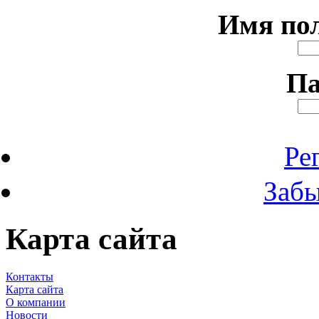
Имя по
Па
Ре
Забы
Карта сайта
Контакты
Карта сайта
О компании
Новости