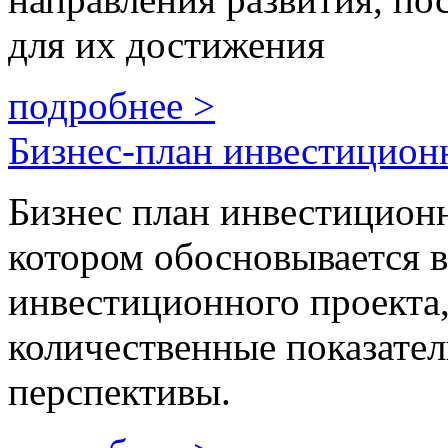
для их достижения
подробнее >
Бизнес-план инвестицион
Бизнес план инвестиционно
котором обосновывается в
инвестиционного проекта,
количественные показател
перспективы.