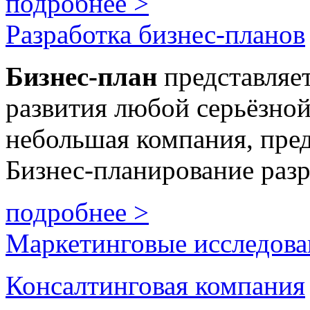
подробнее >
Разработка бизнес-планов
Бизнес
-план
представляе
развития любой серьёзной
небольшая компания, пре
Бизнес-планирование разр
подробнее >
Маркетинговые исследова
Консалтинговая компания