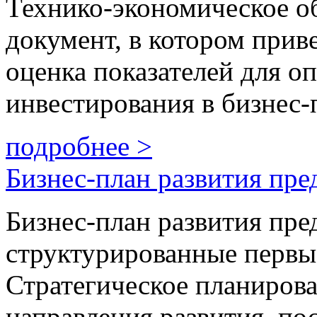
Технико-экономическое о
документ, в котором прив
оценка показателей для о
инвестирования в бизнес-
подробнее >
Бизнес-план развития пре
Бизнес-план развития пре
структурированные первы
Стратегическое планирова
направления развития, по