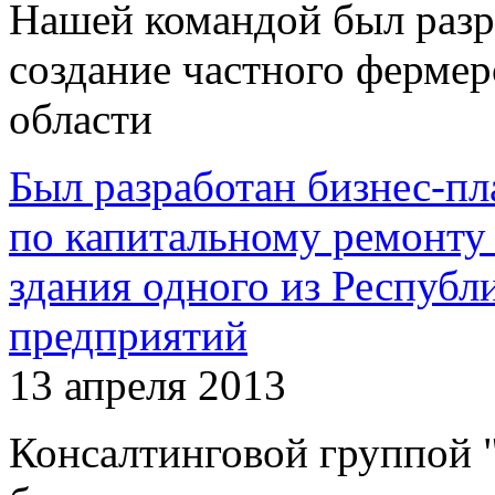
Нашей командой был разр
создание частного фермер
области
Был разработан бизнес-пл
по капитальному ремонту
здания одного из Респуб
предприятий
13 апреля 2013
Консалтинговой группой 