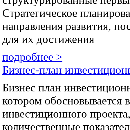
Стратегическое планирова
направления развития, по
для их достижения
подробнее >
Бизнес-план инвестицион
Бизнес план инвестиционно
котором обосновывается в
инвестиционного проекта,
количественные показател