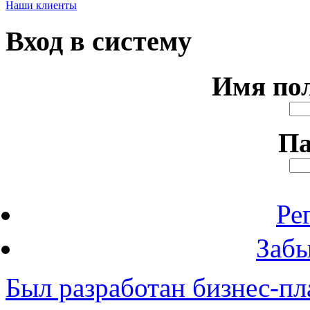
Наши клиенты
Вход в систему
Имя по
Па
Ре
Забы
Был разработан бизнес-пл