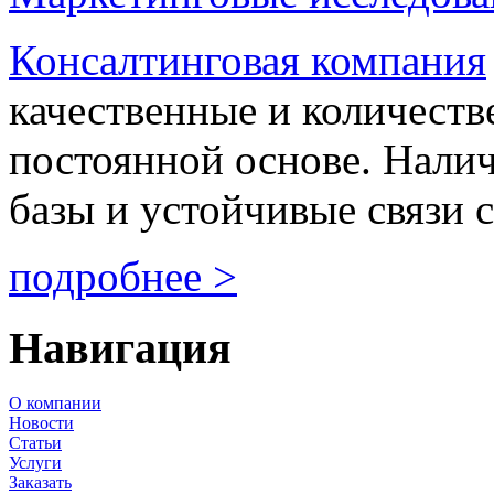
Консалтинговая компания
качественные и количеств
постоянной основе. Нали
базы и устойчивые связи с
подробнее >
Навигация
О компании
Новости
Статьи
Услуги
Заказать