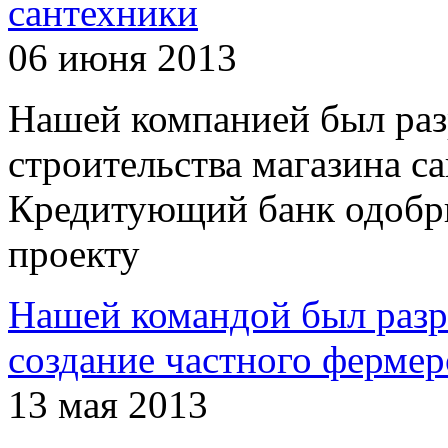
сантехники
06 июня 2013
Нашей компанией был раз
строительства магазина с
Кредитующий банк одобри
проекту
Нашей командой был разр
создание частного фермер
13 мая 2013