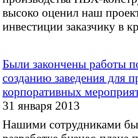
высоко оценил наш проек
инвестиции заказчику в к
Были закончены работы по
созданию заведения для п
корпоративных мероприя
31 января 2013
Нашими сотрудниками бы