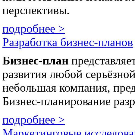
перспективы.
подробнее >
Разработка бизнес-планов
Бизнес
-план
представляе
развития любой серьёзной
небольшая компания, пре
Бизнес-планирование разр
подробнее >
Маркетинговые исследова