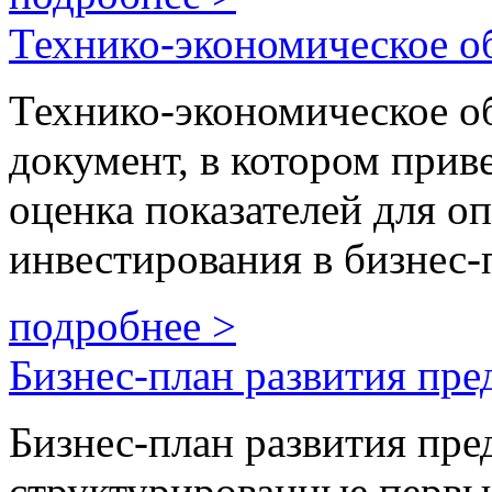
Технико-экономическое о
Технико-экономическое о
документ, в котором прив
оценка показателей для о
инвестирования в бизнес-
подробнее >
Бизнес-план развития пре
Бизнес-план развития пре
структурированные первы