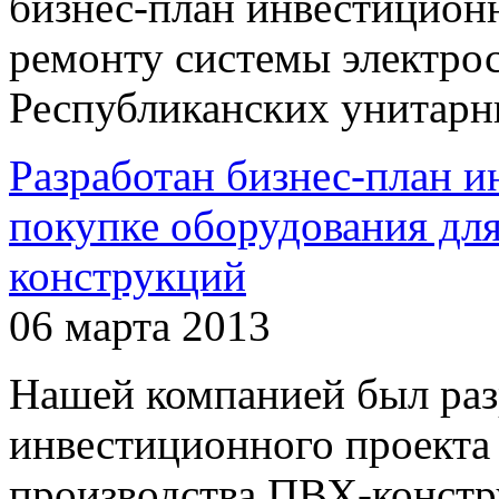
бизнес-план инвестицион
ремонту системы электрос
Республиканских унитарн
Разработан бизнес-план и
покупке оборудования дл
конструкций
06 марта 2013
Нашей компанией был раз
инвестиционного проекта
производства ПВХ-конст