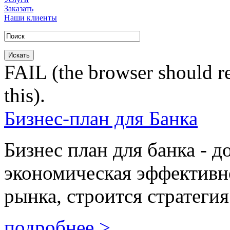
Заказать
Наши клиенты
FAIL (the browser should re
this).
Бизнес-план для Банка
Бизнес план для банка - д
экономическая эффективно
рынка, строится стратегия
подробнее >